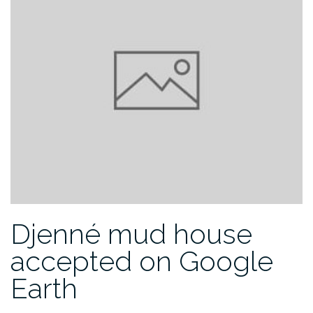
Djenné mud house
accepted on Google
Earth