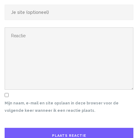
Mijn naam, e-mail en site opslaan in deze browser voor de
volgende keer wanneer ik een reactie plaats.