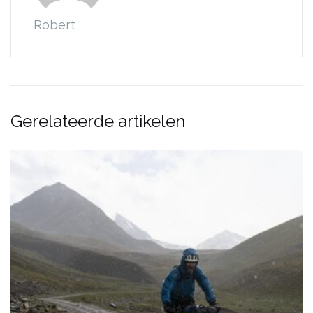
Robert
Gerelateerde artikelen